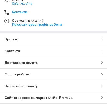
Київ, Україна
Контакти
Сьогодні вихідний
Показати весь графік роботи
Про нас
Контакти
Доставка та оплата
Графік роботи
Повна версія сайту
Сайт створено на маркетплейсі
Prom.ua