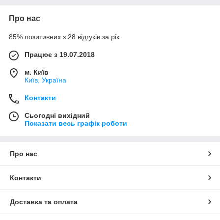
Про нас
85% позитивних з 28 відгуків за рік
Працює з 19.07.2018
м. Київ
Київ, Україна
Контакти
Сьогодні вихідний
Показати весь графік роботи
Про нас
Контакти
Доставка та оплата