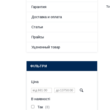
Гарантия
Доставка и оплата
Статьи
Прайсы
Уцененный товар
ФІЛЬТРИ
Ціна
В наявності
Так
8