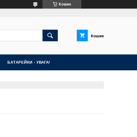
Кошик
Кошик
БАТАРЕЙКИ - УВАГА!