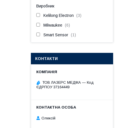
Виробник
Kelilong Electron
3
Milwaukee
6
Smart Sensor
1
КОНТАКТИ
ТОВ ЛАЗЕРС МЕДІКА — Код
ЄДРПОУ 37164449
Олексій