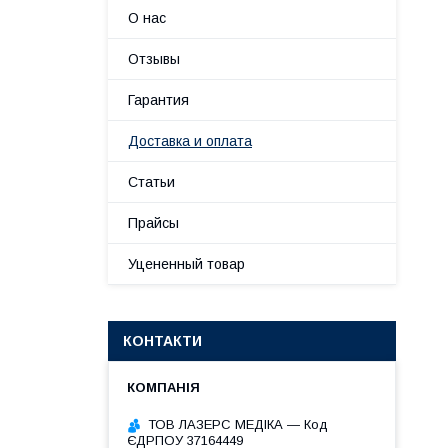
О нас
Отзывы
Гарантия
Доставка и оплата
Статьи
Прайсы
Уцененный товар
КОНТАКТИ
ТОВ ЛАЗЕРС МЕДІКА — Код
ЄДРПОУ 37164449