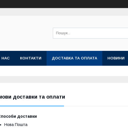
 НАС
КОНТАКТИ
ДОСТАВКА ТА ОПЛАТА
НОВИНИ
мови доставки та оплати
Способи доставки
Нова Пошта