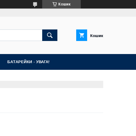
Кошик
Кошик
БАТАРЕЙКИ - УВАГА!