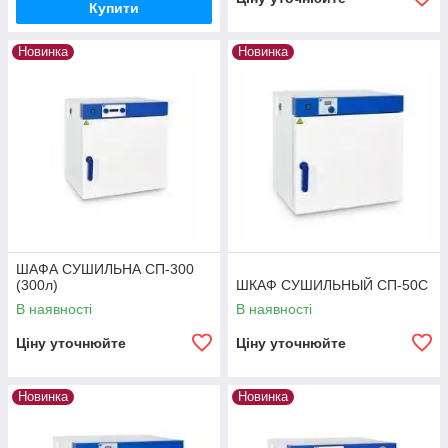
Купити
Новинка
Новинка
ШАФА СУШИЛЬНА СП-300
(300л)
ШКАФ СУШИЛЬНЫЙ СП-50С
В наявності
В наявності
Ціну уточнюйте
Ціну уточнюйте
Новинка
Новинка