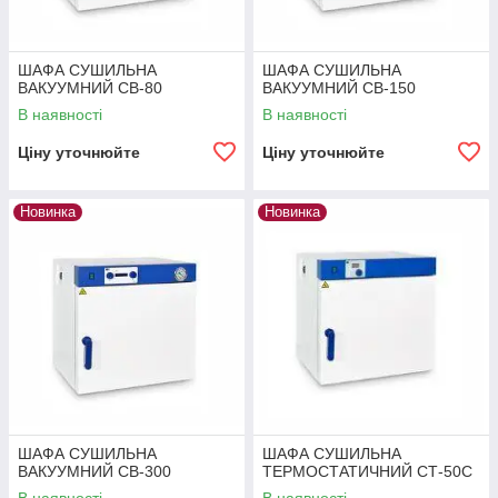
ШАФА СУШИЛЬНА
ШАФА СУШИЛЬНА
ВАКУУМНИЙ СВ-80
ВАКУУМНИЙ СВ-150
В наявності
В наявності
Ціну уточнюйте
Ціну уточнюйте
Новинка
Новинка
ШАФА СУШИЛЬНА
ШАФА СУШИЛЬНА
ВАКУУМНИЙ СВ-300
ТЕРМОСТАТИЧНИЙ СТ-50С