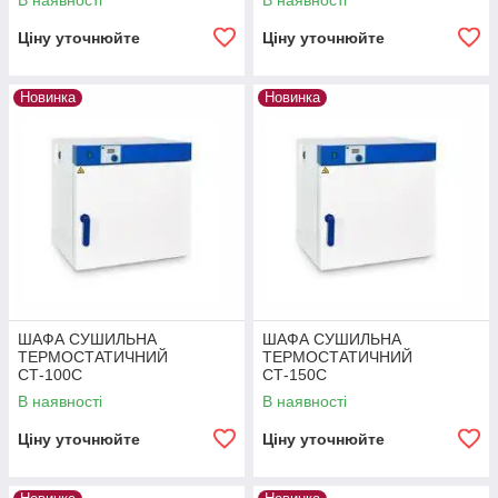
В наявності
В наявності
Ціну уточнюйте
Ціну уточнюйте
Новинка
Новинка
ШАФА СУШИЛЬНА
ШАФА СУШИЛЬНА
ТЕРМОСТАТИЧНИЙ
ТЕРМОСТАТИЧНИЙ
СТ-100С
СТ-150С
В наявності
В наявності
Ціну уточнюйте
Ціну уточнюйте