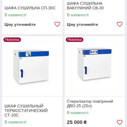
ШАФА СУШИЛЬНА
ШАФА СУШИЛЬНА СП-30С
ВАКУУМНИЙ СВ-30
В наявності
В наявності
Ціну уточнюйте
Ціну уточнюйте
Новинка
Новинка
Стерилізатор повітряний
ДВО-25 (25л)
ШКАФ СУШИЛЬНЫЙ
ТЕРМОСТАТИЧЕСКИЙ
В наявності
СТ-20С
25 000
В наявності
₴