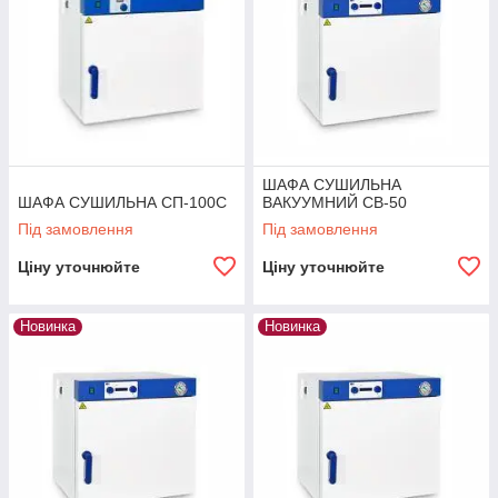
ШАФА СУШИЛЬНА
ШАФА СУШИЛЬНА СП-100С
ВАКУУМНИЙ СВ-50
Під замовлення
Під замовлення
Ціну уточнюйте
Ціну уточнюйте
Новинка
Новинка