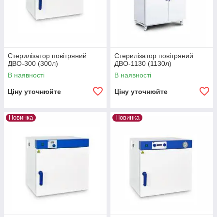
Стерилізатор повітряний
Стерилізатор повітряний
ДВО-300 (300л)
ДВО-1130 (1130л)
В наявності
В наявності
Ціну уточнюйте
Ціну уточнюйте
Новинка
Новинка