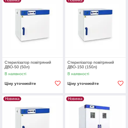
Новинка
Новинка
Стерилізатор повітряний
Стерилізатор повітряний
ДВО-50 (50л)
ДВО-150 (150л)
В наявності
В наявності
Ціну уточнюйте
Ціну уточнюйте
Новинка
Новинка