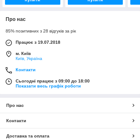
Про нас
85% позитивних з 28 відгуків за рік
Працює з 19.07.2018
м. Київ
Київ, Україна
Контакти
Сьогодні працює з 09:00 до 18:00
Показати весь графік роботи
Про нас
Контакти
Доставка та оплата