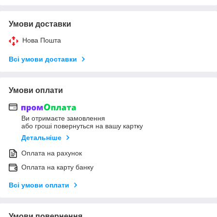
Умови доставки
Нова Пошта
Всі умови доставки
Умови оплати
Ви отримаєте замовлення
або гроші повернуться на вашу картку
Детальніше
Оплата на рахунок
Оплата на карту банку
Всі умови оплати
Умови повернення