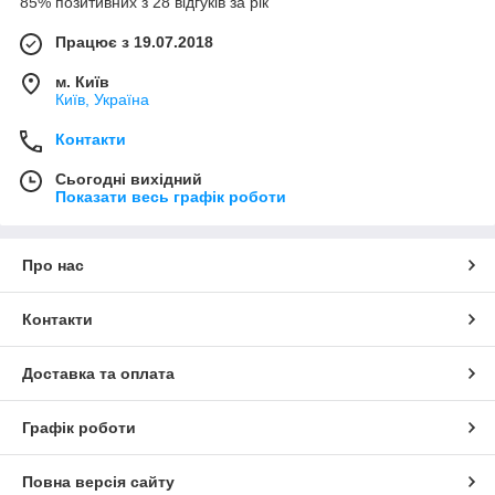
85% позитивних з 28 відгуків за рік
Працює з 19.07.2018
м. Київ
Київ, Україна
Контакти
Сьогодні вихідний
Показати весь графік роботи
Про нас
Контакти
Доставка та оплата
Графік роботи
Повна версія сайту