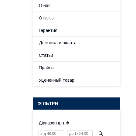
О нас
Отзывы
Гарантия
Доставка и оплата
Статьи
Прайсы
Уцененный товар
ФІЛЬТРИ
Діапазон цін, ₴