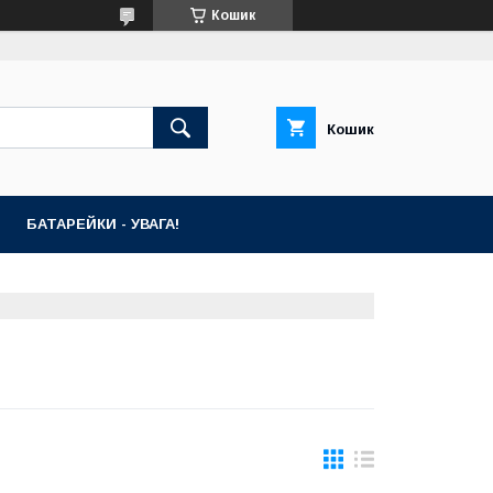
Кошик
Кошик
БАТАРЕЙКИ - УВАГА!