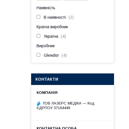
Наявність
В наявності
2
Країна виробник
Україна
4
Виробник
Glewdor
4
КОНТАКТИ
ТОВ ЛАЗЕРС МЕДІКА — Код
ЄДРПОУ 37164449