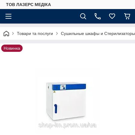
ТОВ ЛАЗЕРС МЕДІКА
Товари та послуги
Сушильные шкафы и Стерилизаторы
Новинка