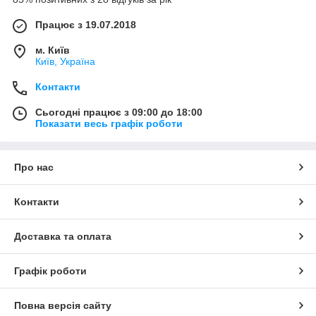
Працює з 19.07.2018
м. Київ
Київ, Україна
Контакти
Сьогодні працює з 09:00 до 18:00
Показати весь графік роботи
Про нас
Контакти
Доставка та оплата
Графік роботи
Повна версія сайту