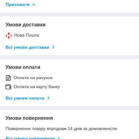
Приховати
Умови доставки
Нова Пошта
Всі умови доставки
Умови оплати
Оплата на рахунок
Оплата на карту банку
Всі умови оплати
Умови повернення
Повернення товару впродовж 14 днів за домовленістю
Всі умови повернення