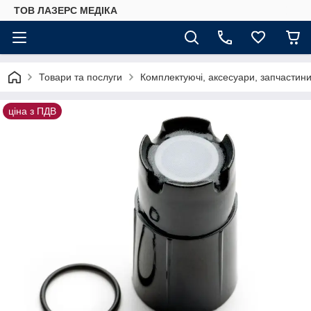
ТОВ ЛАЗЕРС МЕДІКА
Товари та послуги
Комплектуючі, аксесуари, запчастини 
ціна з ПДВ