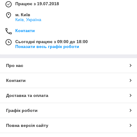
Працює з 19.07.2018
м. Київ
Київ, Україна
Контакти
Сьогодні працює з 09:00 до 18:00
Показати весь графік роботи
Про нас
Контакти
Доставка та оплата
Графік роботи
Повна версія сайту