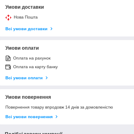
Умови доставки
Нова Пошта
Всі умови доставки
Умови оплати
Оплата на рахунок
Оплата на карту банку
Всі умови оплати
Умови повернення
Повернення товару впродовж 14 днів за домовленістю
Всі умови повернення