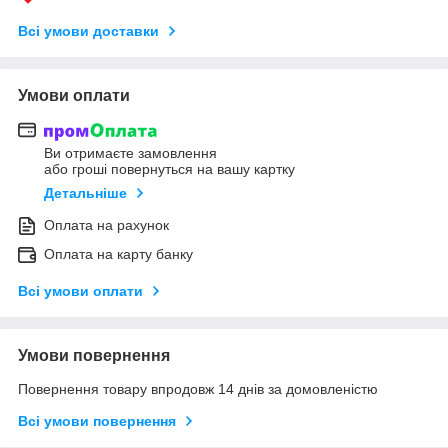
Всі умови доставки
Умови оплати
Ви отримаєте замовлення
або гроші повернуться на вашу картку
Детальніше
Оплата на рахунок
Оплата на карту банку
Всі умови оплати
Умови повернення
Повернення товару впродовж 14 днів за домовленістю
Всі умови повернення