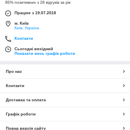
85% позитивних з 28 відгуків за рік
Працює з 19.07.2018
м. Київ
Київ, Україна
Контакти
Сьогодні вихідний
Показати весь графік роботи
Про нас
Контакти
Доставка та оплата
Графік роботи
Повна версія сайту