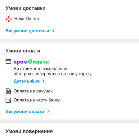
Умови доставки
Нова Пошта
Всі умови доставки
Умови оплати
Ви отримаєте замовлення
або гроші повернуться на вашу картку
Детальніше
Оплата на рахунок
Оплата на карту банку
Всі умови оплати
Умови повернення