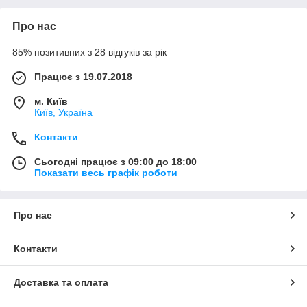
Про нас
85% позитивних з 28 відгуків за рік
Працює з 19.07.2018
м. Київ
Київ, Україна
Контакти
Сьогодні працює з 09:00 до 18:00
Показати весь графік роботи
Про нас
Контакти
Доставка та оплата