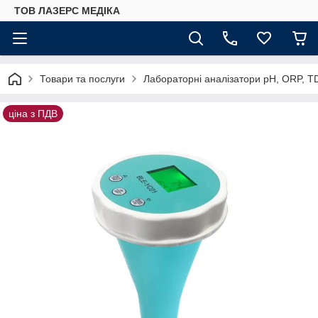
ТОВ ЛАЗЕРС МЕДІКА
Товари та послуги
Лабораторні аналізатори pH, ORP, T
ціна з ПДВ