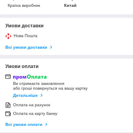
Країна виробник
Китай
Умови доставки
Нова Пошта
Всі умови доставки
Умови оплати
Ви отримаєте замовлення
або гроші повернуться на вашу картку
Детальніше
Оплата на рахунок
Оплата на карту банку
Всі умови оплати