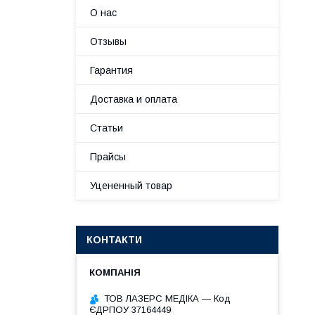
О нас
Отзывы
Гарантия
Доставка и оплата
Статьи
Прайсы
Уцененный товар
КОНТАКТИ
ТОВ ЛАЗЕРС МЕДІКА — Код
ЄДРПОУ 37164449