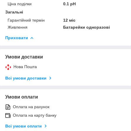
Ціна поділки
0.1 pH
Загальні
Гарантійний термін
12 міс
Живлення
Батарейки одноразові
Приховати
Умови доставки
Нова Пошта
Всі умови доставки
Умови оплати
Оплата на рахунок
Оплата на карту банку
Всі умови оплати