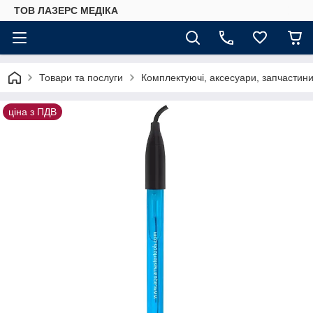
ТОВ ЛАЗЕРС МЕДІКА
Товари та послуги
Комплектуючі, аксесуари, запчастини 
ціна з ПДВ