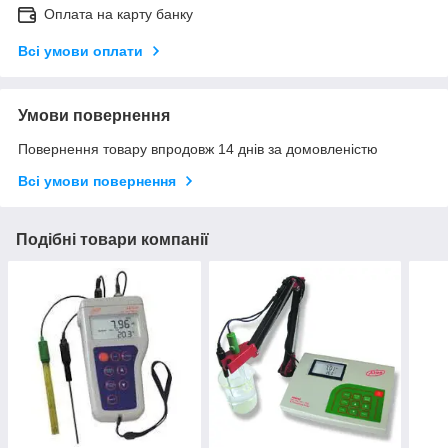
Оплата на карту банку
Всі умови оплати
Умови повернення
Повернення товару впродовж 14 днів за домовленістю
Всі умови повернення
Подібні товари компанії