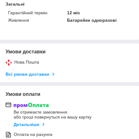
Загальні
Гарантійний термін
12 міс
Живлення
Батарейки одноразові
Умови доставки
Нова Пошта
Всі умови доставки
Умови оплати
Ви отримаєте замовлення
або гроші повернуться на вашу картку
Детальніше
Оплата на рахунок