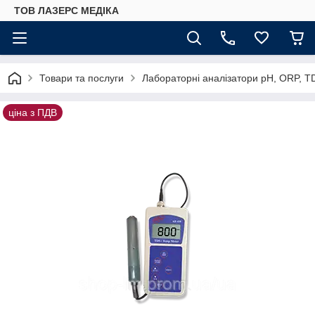
ТОВ ЛАЗЕРС МЕДІКА
Товари та послуги
Лабораторні аналізатори pH, ORP, T
ціна з ПДВ