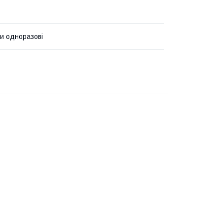
и одноразові