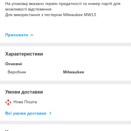
На упаковці вказано термін придатності та номер партії для
можливості відстеження.
Для використання з тестером Milwaukee MW13.
Приховати
Характеристики
Основні
Виробник
Milwaukee
Умови доставки
Нова Пошта
Всі умови доставки