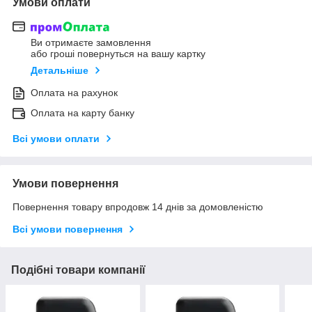
Умови оплати
Ви отримаєте замовлення
або гроші повернуться на вашу картку
Детальніше
Оплата на рахунок
Оплата на карту банку
Всі умови оплати
Умови повернення
Повернення товару впродовж 14 днів за домовленістю
Всі умови повернення
Подібні товари компанії