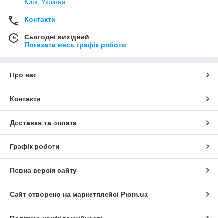
Київ, Україна
Контакти
Сьогодні вихідний
Показати весь графік роботи
Про нас
Контакти
Доставка та оплата
Графік роботи
Повна версія сайту
Сайт створено на маркетплейсі
Prom.ua
Політика конфіденційності