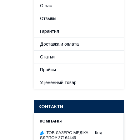
О нас
Отзывы
Гарантия
Доставка и оплата
Статьи
Прайсы
Уцененный товар
КОНТАКТИ
ТОВ ЛАЗЕРС МЕДІКА — Код
ЄДРПОУ 37164449