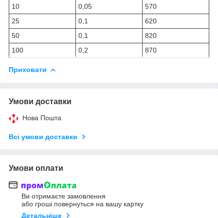
10
0,05
570
25
0,1
620
50
0,1
820
100
0,2
870
Приховати
Умови доставки
Нова Пошта
Всі умови доставки
Умови оплати
Ви отримаєте замовлення
або гроші повернуться на вашу картку
Детальніше