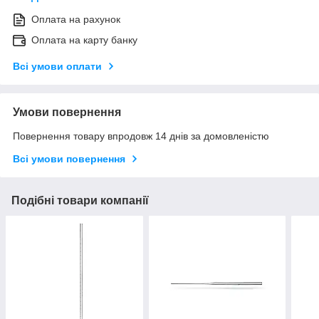
Оплата на рахунок
Оплата на карту банку
Всі умови оплати
Умови повернення
Повернення товару впродовж 14 днів за домовленістю
Всі умови повернення
Подібні товари компанії