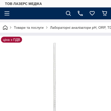
ТОВ ЛАЗЕРС МЕДІКА
Товари та послуги
Лабораторні аналізатори pH, ORP, T
ціна з ПДВ