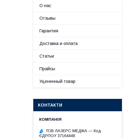
О нас
Отзывы
Гарантия
Доставка и оплата
Статьи
Прайсы
Уцененный товар
КОНТАКТИ
ТОВ ЛАЗЕРС МЕДІКА — Код
ЄДРПОУ 37164449