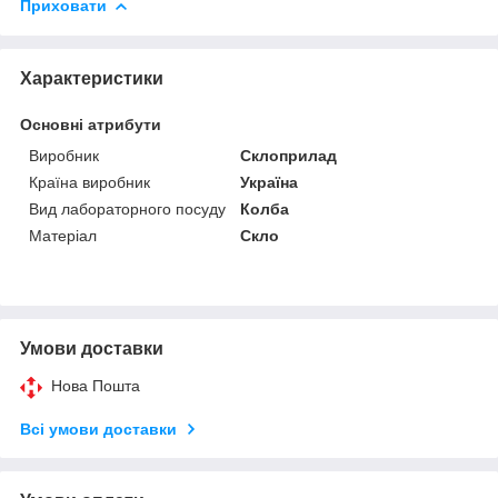
Приховати
Характеристики
Основні атрибути
Виробник
Склоприлад
Країна виробник
Україна
Вид лабораторного посуду
Колба
Матеріал
Скло
Умови доставки
Нова Пошта
Всі умови доставки