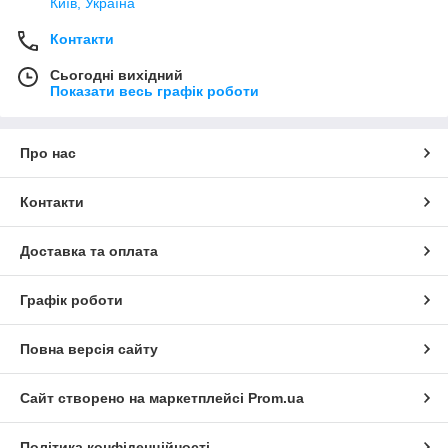
Київ, Україна
Контакти
Сьогодні вихідний
Показати весь графік роботи
Про нас
Контакти
Доставка та оплата
Графік роботи
Повна версія сайту
Сайт створено на маркетплейсі
Prom.ua
Політика конфіденційності