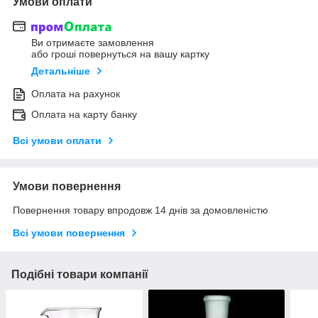
Умови оплати
Ви отримаєте замовлення
або гроші повернуться на вашу картку
Детальніше
Оплата на рахунок
Оплата на карту банку
Всі умови оплати
Умови повернення
Повернення товару впродовж 14 днів за домовленістю
Всі умови повернення
Подібні товари компанії