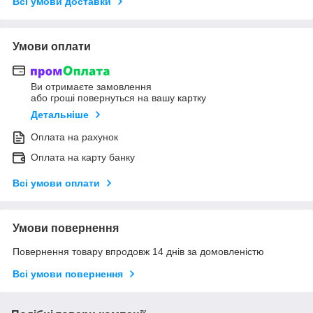
Всі умови доставки
Умови оплати
Ви отримаєте замовлення
або гроші повернуться на вашу картку
Детальніше
Оплата на рахунок
Оплата на карту банку
Всі умови оплати
Умови повернення
Повернення товару впродовж 14 днів за домовленістю
Всі умови повернення