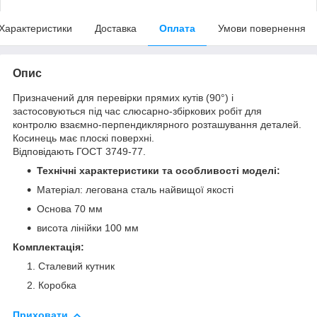
Характеристики
Доставка
Оплата
Умови повернення
Опис
Призначений для перевірки прямих кутів (90°) і
застосовуються під час слюсарно-збіркових робіт для
контролю взаємно-перпендиклярного розташування деталей.
Косинець має плоскі поверхні.
Відповідають ГОСТ 3749-77.
Технічні характеристики та особливості моделі:
Матеріал: легована сталь найвищої якості
Основа 70 мм
висота лінійки 100 мм
Комплектація:
Сталевий кутник
Коробка
Приховати