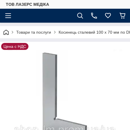
ТОВ ЛАЗЕРС МЕДІКА
Товари та послуги
Косинець сталевий 100 х 70 мм по D
Цена с НДС