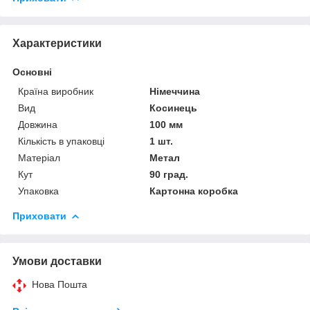
Характеристики
Основні
Країна виробник
Німеччина
Вид
Косинець
Довжина
100 мм
Кількість в упаковці
1 шт.
Матеріал
Метал
Кут
90 град.
Упаковка
Картонна коробка
Приховати
Умови доставки
Нова Пошта