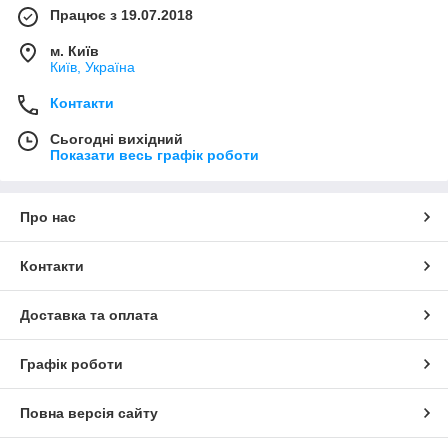
Працює з 19.07.2018
м. Київ
Київ, Україна
Контакти
Сьогодні вихідний
Показати весь графік роботи
Про нас
Контакти
Доставка та оплата
Графік роботи
Повна версія сайту