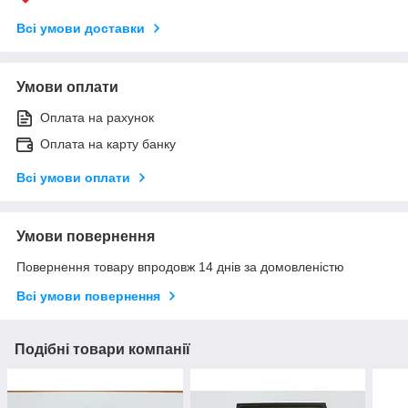
Всі умови доставки
Умови оплати
Оплата на рахунок
Оплата на карту банку
Всі умови оплати
Умови повернення
Повернення товару впродовж 14 днів за домовленістю
Всі умови повернення
Подібні товари компанії