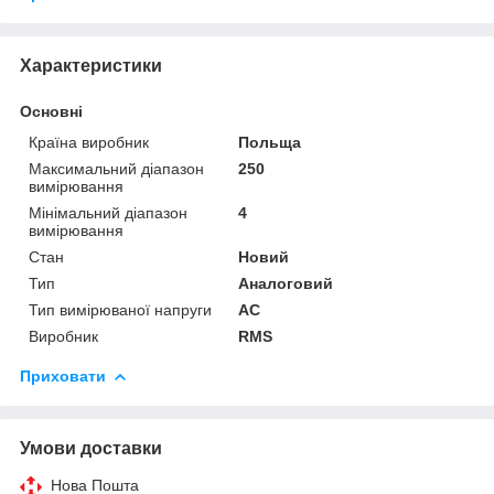
Характеристики
Основні
Країна виробник
Польща
Максимальний діапазон
250
вимірювання
Мінімальний діапазон
4
вимірювання
Стан
Новий
Тип
Аналоговий
Тип вимірюваної напруги
AC
Виробник
RMS
Приховати
Умови доставки
Нова Пошта