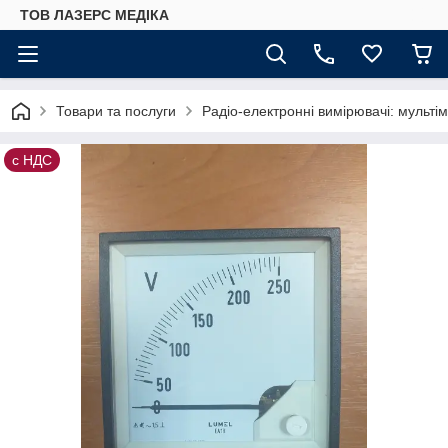
ТОВ ЛАЗЕРС МЕДІКА
Товари та послуги
Радіо-електронні вимірювачі: мультім
с НДС