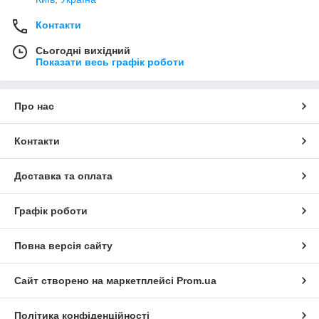
Контакти
Сьогодні вихідний
Показати весь графік роботи
Про нас
Контакти
Доставка та оплата
Графік роботи
Повна версія сайту
Сайт створено на маркетплейсі
Prom.ua
Політика конфіденційності