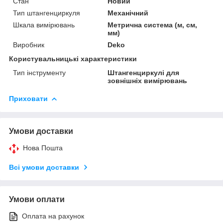
Стан
Новий
Тип штангенциркуля
Механічний
Шкала вимірювань
Метрична система (м, см,
мм)
Виробник
Deko
Користувальницькі характеристики
Тип інструменту
Штангенциркулі для
зовнішніх вимірювань
Приховати
Умови доставки
Нова Пошта
Всі умови доставки
Умови оплати
Оплата на рахунок