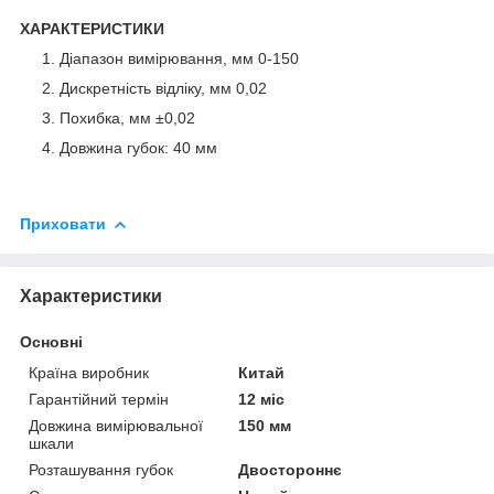
ХАРАКТЕРИСТИКИ
Діапазон вимірювання, мм 0-150
Дискретність відліку, мм 0,02
Похибка, мм ±0,02
Довжина губок: 40 мм
Приховати
Характеристики
Основні
Країна виробник
Китай
Гарантійний термін
12 міс
Довжина вимірювальної
150 мм
шкали
Розташування губок
Двостороннє