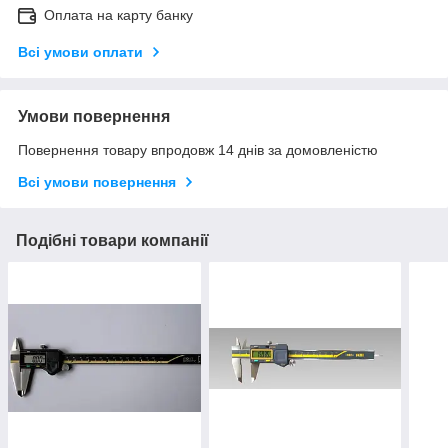
Оплата на карту банку
Всі умови оплати
Умови повернення
Повернення товару впродовж 14 днів за домовленістю
Всі умови повернення
Подібні товари компанії