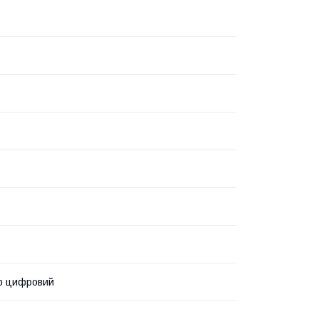
р цифровий