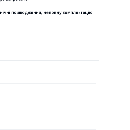
анічні пошкодження, неповну комплектацію