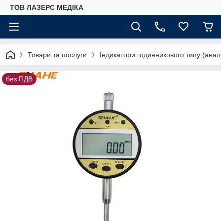
ТОВ ЛАЗЕРС МЕДІКА
Товари та послуги
Індикатори годинникового типу (анало
без ПДВ