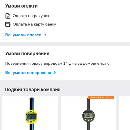
Умови оплати
Оплата на рахунок
Оплата на карту банку
Всі умови оплати
Умови повернення
Повернення товару впродовж 14 днів за домовленістю
Всі умови повернення
Подібні товари компанії