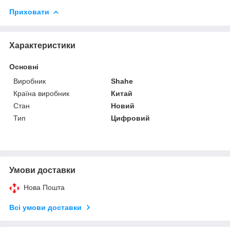
Приховати
Характеристики
Основні
Виробник
Shahe
Країна виробник
Китай
Стан
Новий
Тип
Цифровий
Умови доставки
Нова Пошта
Всі умови доставки