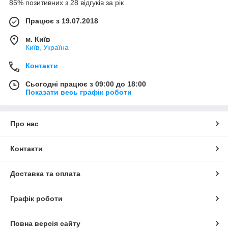
85% позитивних з 28 відгуків за рік
Працює з 19.07.2018
м. Київ
Київ, Україна
Контакти
Сьогодні працює з 09:00 до 18:00
Показати весь графік роботи
Про нас
Контакти
Доставка та оплата
Графік роботи
Повна версія сайту