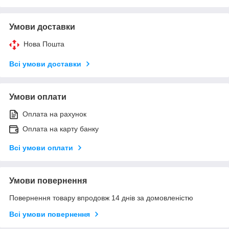
Умови доставки
Нова Пошта
Всі умови доставки
Умови оплати
Оплата на рахунок
Оплата на карту банку
Всі умови оплати
Умови повернення
Повернення товару впродовж 14 днів за домовленістю
Всі умови повернення