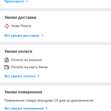
Приховати
Умови доставки
Нова Пошта
Всі умови доставки
Умови оплати
Оплата на рахунок
Оплата на карту банку
Всі умови оплати
Умови повернення
Повернення товару впродовж 14 днів за домовленістю
Всі умови повернення