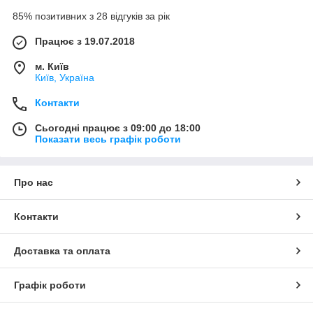
85% позитивних з 28 відгуків за рік
Працює з 19.07.2018
м. Київ
Київ, Україна
Контакти
Сьогодні працює з 09:00 до 18:00
Показати весь графік роботи
Про нас
Контакти
Доставка та оплата
Графік роботи