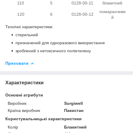
110
5
0128-00-11
блакитний
помаранчеви
120
6
0128-00-12
й
Технічні характеристики:
стерильний
призначений для одноразового використання
зроблений з нетоксичного поліетилену
Приховати
Характеристики
Основні атрибути
Виробник
Surgiwell
Країна виробник
Пакистан
Користувальницькі характеристики
Колір
Блакитний