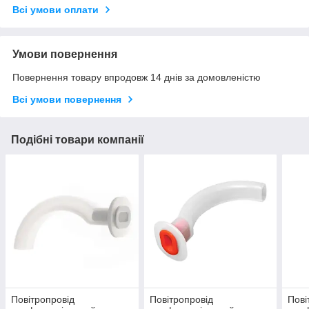
Всі умови оплати
Умови повернення
Повернення товару впродовж 14 днів за домовленістю
Всі умови повернення
Подібні товари компанії
Повітропровід
Повітропровід
Пові