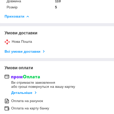
Довжина
110
Розмір
5
Приховати
Умови доставки
Нова Пошта
Всі умови доставки
Умови оплати
Ви отримаєте замовлення
або гроші повернуться на вашу картку
Детальніше
Оплата на рахунок
Оплата на карту банку