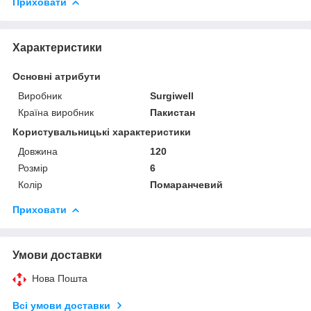
Приховати
Характеристики
Основні атрибути
Виробник
Surgiwell
Країна виробник
Пакистан
Користувальницькі характеристики
Довжина
120
Розмір
6
Колір
Помаранчевий
Приховати
Умови доставки
Нова Пошта
Всі умови доставки