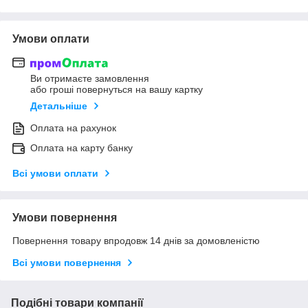
Умови оплати
Ви отримаєте замовлення
або гроші повернуться на вашу картку
Детальніше
Оплата на рахунок
Оплата на карту банку
Всі умови оплати
Умови повернення
Повернення товару впродовж 14 днів за домовленістю
Всі умови повернення
Подібні товари компанії