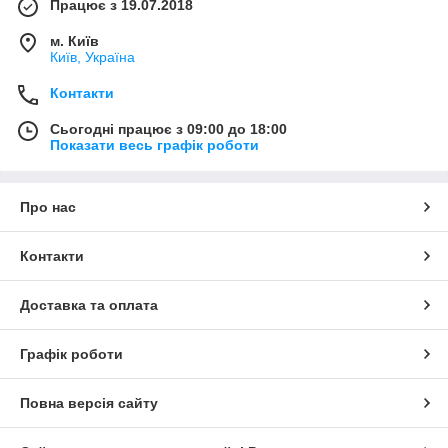
Працює з 19.07.2018
м. Київ
Київ, Україна
Контакти
Сьогодні працює з 09:00 до 18:00
Показати весь графік роботи
Про нас
Контакти
Доставка та оплата
Графік роботи
Повна версія сайту