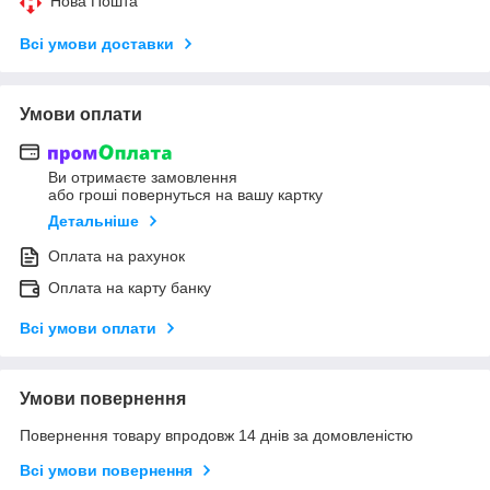
Нова Пошта
Всі умови доставки
Умови оплати
Ви отримаєте замовлення
або гроші повернуться на вашу картку
Детальніше
Оплата на рахунок
Оплата на карту банку
Всі умови оплати
Умови повернення
Повернення товару впродовж 14 днів за домовленістю
Всі умови повернення