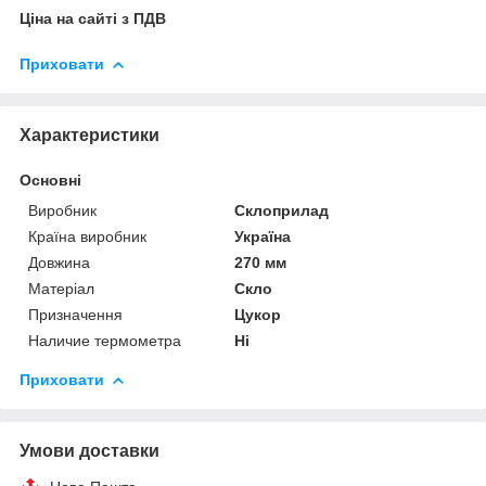
Ціна на сайті з ПДВ
Приховати
Характеристики
Основні
Виробник
Склоприлад
Країна виробник
Україна
Довжина
270 мм
Матеріал
Скло
Призначення
Цукор
Наличие термометра
Ні
Приховати
Умови доставки