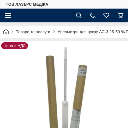
ТОВ ЛАЗЕРС МЕДІКА
Товари та послуги
Ареометри для цукру АС-3 25-50 % 
Цена с НДС