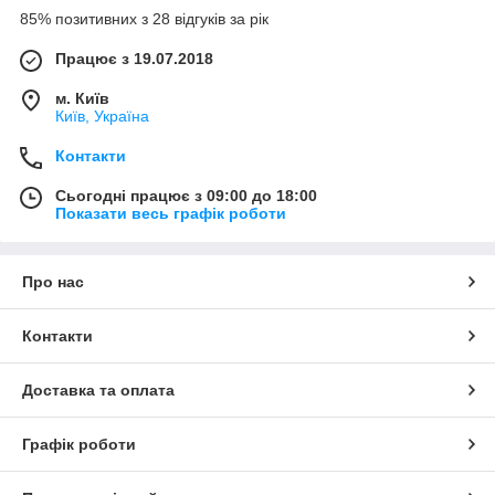
85% позитивних з 28 відгуків за рік
Працює з 19.07.2018
м. Київ
Київ, Україна
Контакти
Сьогодні працює з 09:00 до 18:00
Показати весь графік роботи
Про нас
Контакти
Доставка та оплата
Графік роботи