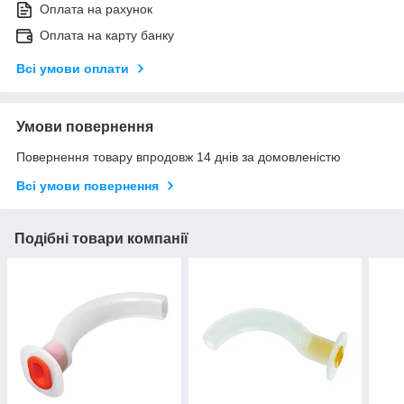
Оплата на рахунок
Оплата на карту банку
Всі умови оплати
Умови повернення
Повернення товару впродовж 14 днів за домовленістю
Всі умови повернення
Подібні товари компанії