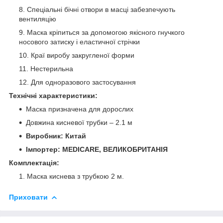
Спеціальні бічні отвори в масці забезпечують
вентиляцію
Маска кріпиться за допомогою якісного гнучкого
носового затиску і еластичної стрічки
Краї виробу закругленої форми
Нестерильна
Для одноразового застосування
Технічні характеристики:
Маска призначена для дорослих
Довжина кисневої трубки – 2.1 м
Виробник: Китай
Імпортер: MEDICARE, ВЕЛИКОБРИТАНІЯ
Комплектація:
Маска киснева з трубкою 2 м.
Приховати