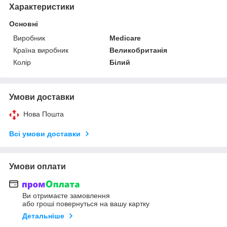
Характеристики
Основні
Виробник
Medicare
Країна виробник
Великобританія
Колір
Білий
Умови доставки
Нова Пошта
Всі умови доставки
Умови оплати
Ви отримаєте замовлення
або гроші повернуться на вашу картку
Детальніше