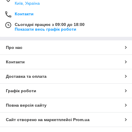
Київ, Україна
Контакти
Сьогодні працює з 09:00 до 18:00
Показати весь графік роботи
Про нас
Контакти
Доставка та оплата
Графік роботи
Повна версія сайту
Сайт створено на маркетплейсі
Prom.ua