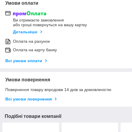
Умови оплати
Ви отримаєте замовлення
або гроші повернуться на вашу картку
Детальніше
Оплата на рахунок
Оплата на карту банку
Всі умови оплати
Умови повернення
Повернення товару впродовж 14 днів за домовленістю
Всі умови повернення
Подібні товари компанії