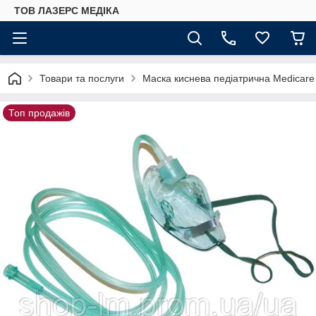
ТОВ ЛАЗЕРС МЕДІКА
Товари та послуги
Маска киснева педіатрична Medicare
Топ продажів