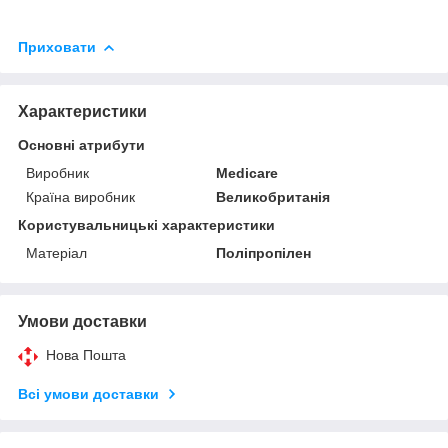
Приховати
Характеристики
Основні атрибути
Виробник
Medicare
Країна виробник
Великобританія
Користувальницькі характеристики
Матеріал
Поліпропілен
Умови доставки
Нова Пошта
Всі умови доставки