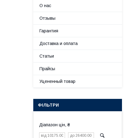
О нас
Отзывы
Гарантия
Доставка и оплата
Статьи
Прайсы
Уцененный товар
ФІЛЬТРИ
Діапазон цін, ₴