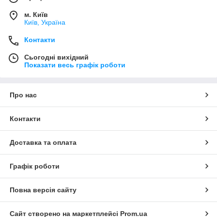
м. Київ
Київ, Україна
Контакти
Сьогодні вихідний
Показати весь графік роботи
Про нас
Контакти
Доставка та оплата
Графік роботи
Повна версія сайту
Сайт створено на маркетплейсі
Prom.ua