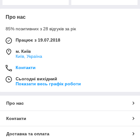
Про нас
85% позитивних з 28 відгуків за рік
Працює з 19.07.2018
м. Київ
Київ, Україна
Контакти
Сьогодні вихідний
Показати весь графік роботи
Про нас
Контакти
Доставка та оплата