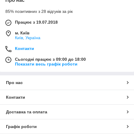
Про нас
85% позитивних з 28 відгуків за рік
Працює з 19.07.2018
м. Київ
Київ, Україна
Контакти
Сьогодні працює з 09:00 до 18:00
Показати весь графік роботи
Про нас
Контакти
Доставка та оплата
Графік роботи