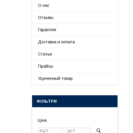
О нас
Отзывы
Гарантия
Доставка и оплата
Статьи
Прайсы
Уцененный товар
ФІЛЬТРИ
Ціна