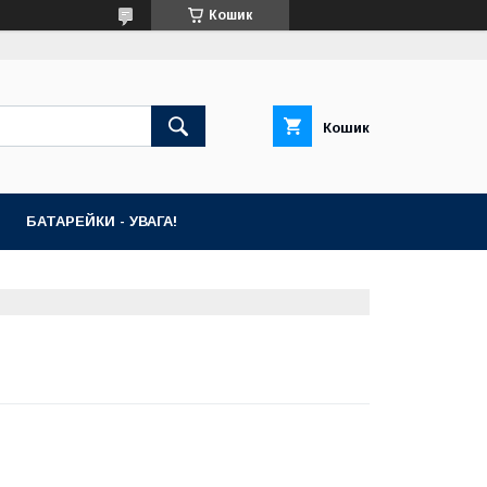
Кошик
Кошик
БАТАРЕЙКИ - УВАГА!