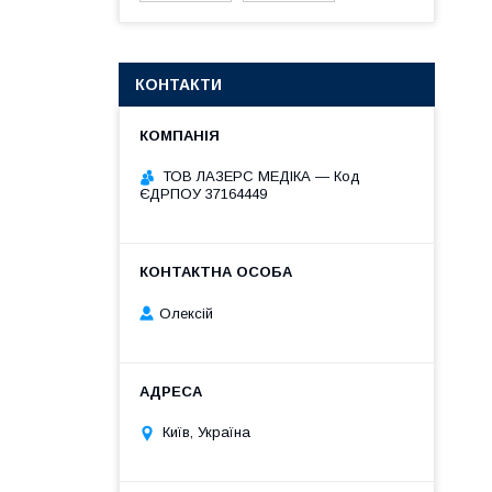
КОНТАКТИ
ТОВ ЛАЗЕРС МЕДІКА — Код
ЄДРПОУ 37164449
Олексій
Київ, Україна