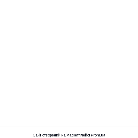
Сайт створений на маркетплейсі
Prom.ua