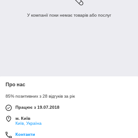
У компанії поки немає товарів або послуг
Про нас
85% позитивних з 28 відгуків за рік
Працює з 19.07.2018
м. Київ
Київ, Україна
Контакти