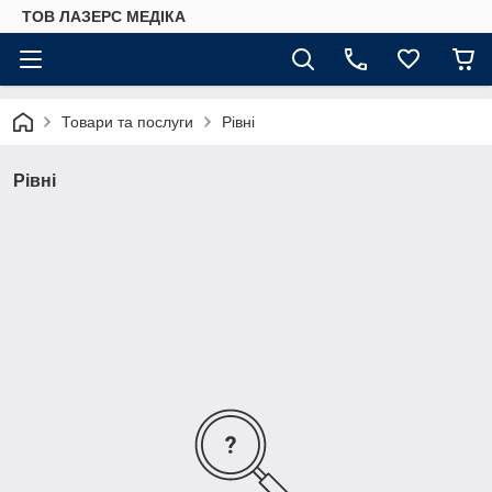
ТОВ ЛАЗЕРС МЕДІКА
Товари та послуги
Рівні
Рівні