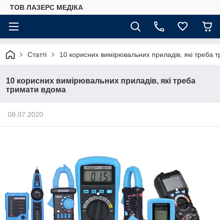
ТОВ ЛАЗЕРС МЕДІКА
Статті
10 корисних вимірювальних приладів, які треба 
10 корисних вимірювальних приладів, які треба
тримати вдома
08.07.2020