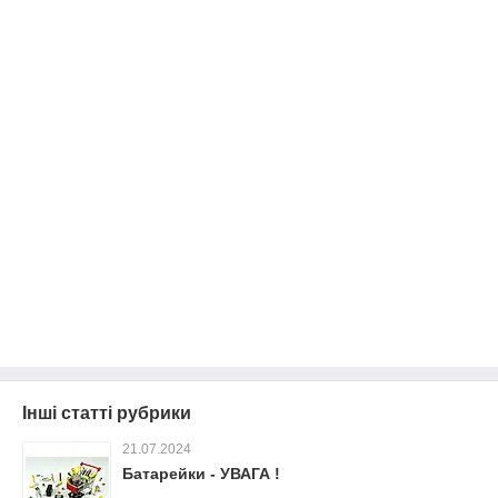
Інші статті рубрики
21.07.2024
Батарейки - УВАГА !