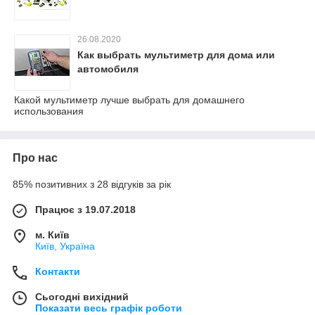
26.08.2020
Как выбрать мультиметр для дома или
автомобиля
Какой мультиметр лучше выбрать для домашнего
использования
Про нас
85% позитивних з 28 відгуків за рік
Працює з 19.07.2018
м. Київ
Київ, Україна
Контакти
Сьогодні вихідний
Показати весь графік роботи