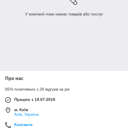
У компанії поки немає товарів або послуг
Про нас
85% позитивних з 28 відгуків за рік
Працює з 19.07.2018
м. Київ
Київ, Україна
Контакти