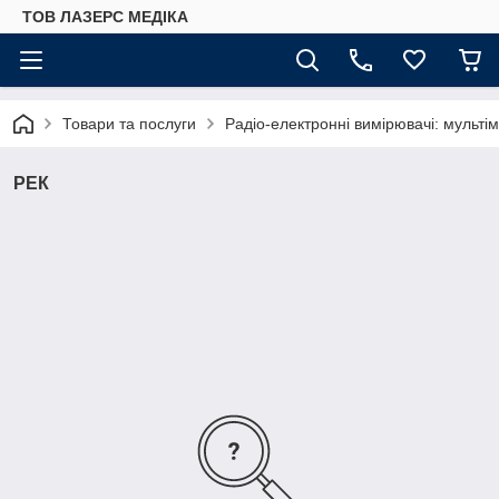
ТОВ ЛАЗЕРС МЕДІКА
Товари та послуги
Радіо-електронні вимірювачі: мультім
РЕК